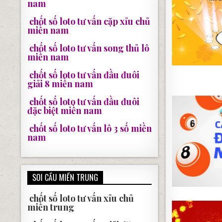
nam
chốt số loto tư vấn cặp xỉu chủ
miền nam
chốt số loto tư vấn song thủ lô
miền nam
chốt số loto tư vấn đầu đuôi
giải 8 miền nam
chốt số loto tư vấn đầu đuôi
đặc biệt miền nam
chốt số loto tư vấn lô 3 số miền
nam
SOI CẦU MIỀN TRUNG
chốt số loto tư vấn xỉu chủ
miền trung