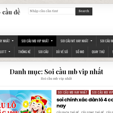
– cầu đề
Search
AY NHẤT
SOI CẦU MB VIP NHẤT
SOI CẦU MT HAY NHẤT
SOI CẦU 
TLOTT
THỐNG KÊ
SOI CẦU
DÒ VÉ SỐ
SỔ MƠ
QUAY THỬ
Danh mục:
Soi cầu mb vip nhất
Soi cầu mb vip nhất
SOI CẦU MB HAY NHẤT
SOI CẦU MB VI
Posted
in
soi chính xác dàn lô 4
nay
AUTHOR:
CẦU BẠCH THỦ ĐỀ - CẦU SONG THỦ ĐỀ - CẦU 