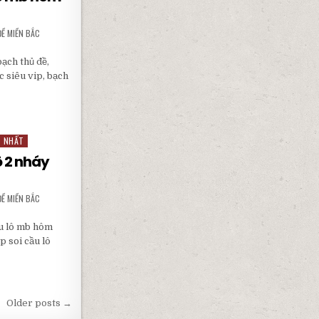
ĐỀ MIỀN BẮC
bạch thủ đề,
c siêu vip, bạch
P NHẤT
ô 2 nháy
ĐỀ MIỀN BẮC
hu lô mb hôm
p soi cầu lô
Older posts →