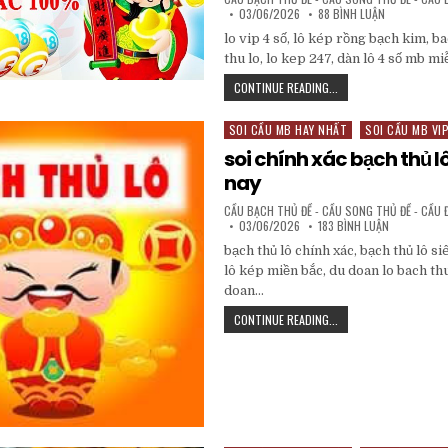
PUBLISHED
Ở
03/06/2026
88 BÌNH LUẬN
DATE:
SOI
CHÍNH
lo vip 4 số, lô kép rồng bạch kim, ba
XÁC
thu lo, lo kep 247, dàn lô 4 số mb mi
DÀN
LÔ
4
SOI
CONTINUE READING...
CON
CHÍNH
MB
XÁC
HÔM
SOI CẦU MB HAY NHẤT
SOI CẦU MB VI
Posted
NAY
DÀN
in
soi chính xác bạch thủ 
LÔ
4
nay
CON
MB
AUTHOR:
CẦU BẠCH THỦ ĐỀ - CẦU SONG THỦ ĐỀ - CẦU 
HÔM
PUBLISHED
Ở
03/06/2026
183 BÌNH LUẬN
DATE:
SOI
NAY
CHÍNH
bạch thủ lô chính xác, bạch thủ lô si
XÁC
lô kép miền bắc, du doan lo bach th
BẠCH
THỦ
doan…
LÔ
MB
SOI
CONTINUE READING...
HÔM
NAY
CHÍNH
XÁC
BẠCH
THỦ
LÔ
MB
HÔM