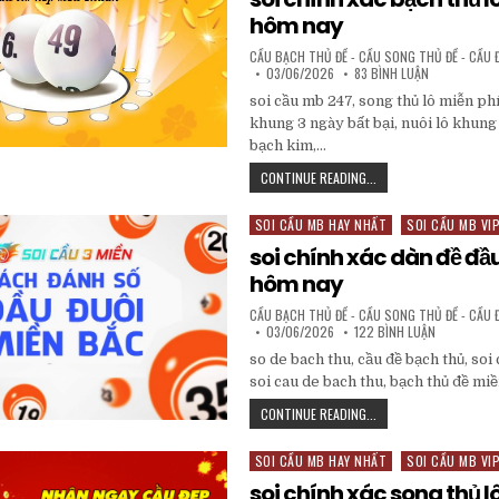
8
hôm nay
CON
MB
AUTHOR:
CẦU BẠCH THỦ ĐỀ - CẦU SONG THỦ ĐỀ - CẦU 
HÔM
PUBLISHED
Ở
03/06/2026
83 BÌNH LUẬN
DATE:
SOI
NAY
CHÍNH
soi cầu mb 247, song thủ lô miễn phí
XÁC
khung 3 ngày bất bại, nuôi lô khung
BẠCH
THỦ
bạch kim,…
LÔ
KÉP
SOI
CONTINUE READING...
MB
HÔM
CHÍNH
NAY
XÁC
SOI CẦU MB HAY NHẤT
SOI CẦU MB VI
Posted
BẠCH
in
soi chính xác dàn đề đầ
THỦ
LÔ
hôm nay
KÉP
MB
AUTHOR:
CẦU BẠCH THỦ ĐỀ - CẦU SONG THỦ ĐỀ - CẦU 
HÔM
PUBLISHED
Ở
03/06/2026
122 BÌNH LUẬN
DATE:
SOI
NAY
CHÍNH
so de bach thu, cầu đề bạch thủ, soi 
XÁC
soi cau de bach thu, bạch thủ đề mi
DÀN
ĐỀ
ĐẦU
SOI
CONTINUE READING...
ĐUÔI
CHÍNH
MB
XÁC
HÔM
SOI CẦU MB HAY NHẤT
SOI CẦU MB VI
Posted
NAY
DÀN
in
soi chính xác song thủ 
ĐỀ