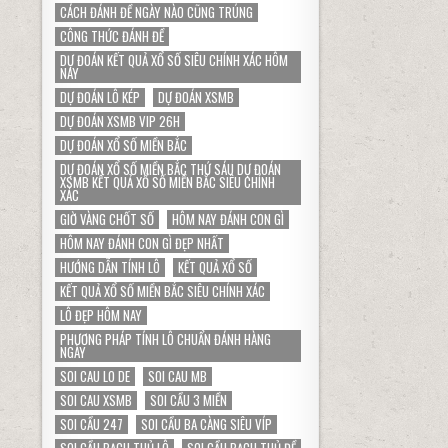
CÁCH ĐÁNH ĐỀ NGÀY NÀO CŨNG TRÚNG
CÔNG THỨC ĐÁNH ĐỀ
DỰ ĐOÁN KẾT QUẢ XỔ SỐ SIÊU CHÍNH XÁC HÔM
NAY
DỰ ĐOÁN LÔ KÉP
DỰ ĐOÁN XSMB
DỰ ĐOÁN XSMB VIP 26H
DỰ ĐOÁN XỔ SỐ MIỀN BẮC
DỰ ĐOÁN XỔ SỐ MIỀN BẮC THỨ SÁU DỰ ĐOÁN
XSMB KẾT QUẢ XỔ SỐ MIỀN BẮC SIÊU CHÍNH
XÁC
GIỜ VÀNG CHỐT SỐ
HÔM NAY ĐÁNH CON GÌ
HÔM NAY ĐÁNH CON GÌ ĐẸP NHẤT
HƯỚNG DẪN TÍNH LÔ
KẾT QUẢ XỔ SỐ
KẾT QUẢ XỔ SỐ MIỀN BẮC SIÊU CHÍNH XÁC
LÔ ĐẸP HÔM NAY
PHƯƠNG PHÁP TÍNH LÔ CHUẨN ĐÁNH HÀNG
NGÀY
SOI CAU LO DE
SOI CAU MB
SOI CAU XSMB
SOI CẦU 3 MIỀN
SOI CẦU 247
SOI CẦU BA CÀNG SIÊU VÍP