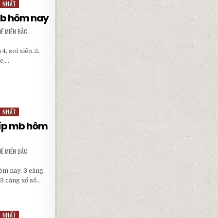
P NHẤT
 mb hôm nay
ĐỀ MIỀN BẮC
 4, soi xiên 2,
ắc,…
P NHẤT
víp mb hôm
ĐỀ MIỀN BẮC
ôm nay, 3 càng
 3 càng xổ số…
P NHẤT