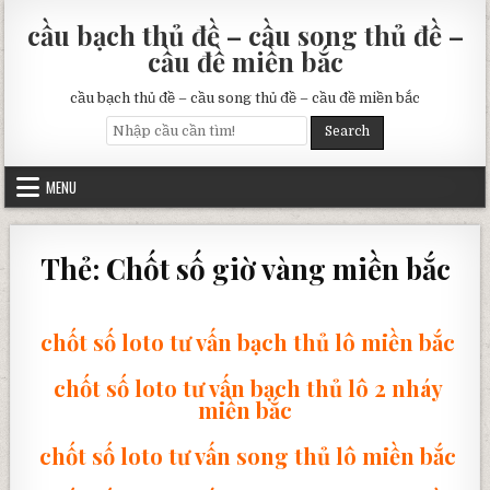
Skip
cầu bạch thủ đề – cầu song thủ đề –
to
cầu đề miền bắc
content
cầu bạch thủ đề – cầu song thủ đề – cầu đề miền bắc
Search
MENU
Thẻ:
Chốt số giờ vàng miền bắc
chốt số loto tư vấn bạch thủ lô miền bắc
chốt số loto tư vấn bạch thủ lô 2 nháy
miền bắc
chốt số loto tư vấn song thủ lô miền bắc