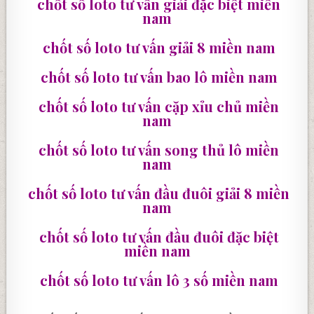
chốt số loto tư vấn giải đặc biệt miền
nam
chốt số loto tư vấn giải 8 miền nam
chốt số loto tư vấn bao lô miền nam
chốt số loto tư vấn cặp xỉu chủ miền
nam
chốt số loto tư vấn song thủ lô miền
nam
chốt số loto tư vấn đầu đuôi giải 8 miền
nam
chốt số loto tư vấn đầu đuôi đặc biệt
miền nam
chốt số loto tư vấn lô 3 số miền nam