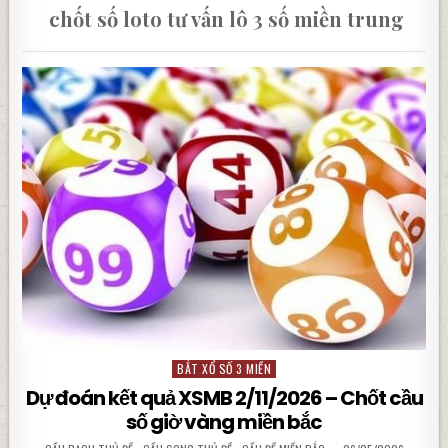
chốt số loto tư vấn lô 3 số miền trung
BẮT XỔ SỐ 3 MIỀN
Posted
in
Dự đoán kết quả XSMB 2/11/2026 – Chốt cầu
số giờ vàng miền bắc