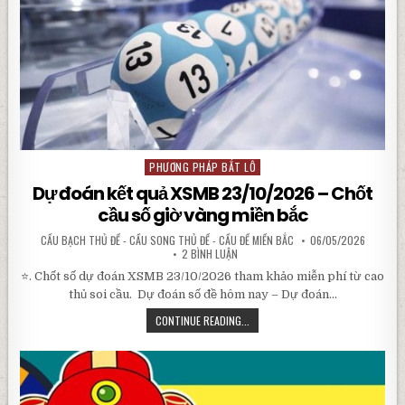
VÀNG
MIỀN
BẮC
PHƯƠNG PHÁP BẮT LÔ
Posted
in
Dự đoán kết quả XSMB 23/10/2026 – Chốt
cầu số giờ vàng miền bắc
AUTHOR:
PUBLISHED
CẦU BẠCH THỦ ĐỀ - CẦU SONG THỦ ĐỀ - CẦU ĐỀ MIỀN BẮC
06/05/2026
DATE:
Ở
2 BÌNH LUẬN
DỰ
ĐOÁN
⭐. Chốt số dự đoán XSMB 23/10/2026 tham khảo miễn phí từ cao
KẾT
thủ soi cầu. Dự đoán số đề hôm nay – Dự đoán…
QUẢ
XSMB
23/10/2026
DỰ
CONTINUE READING...
–
ĐOÁN
CHỐT
CẦU
KẾT
SỐ
QUẢ
GIỜ
XSMB
VÀNG
MIỀN
23/10/2026
BẮC