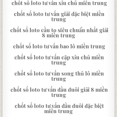
chốt số loto tư vấn xỉu chủ miền trung
chốt số loto tư vấn giải đặc biệt miền
trung
chốt số loto cầu to siêu chuẩn nhất giải
8 miền trung
chốt số loto tư vấn bao lô miền trung
chốt số loto tư vấn cặp xỉu chủ miền
trung
chốt số loto tư vấn song thủ lô miền
trung
chốt số loto tư vấn đầu đuôi giải 8 miền
trung
chốt số loto tư vấn đầu đuôi đặc biệt
miền trung