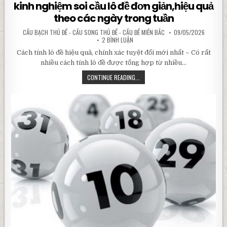
in
kinh nghiệm soi cầu lô đề đơn giản,hiệu quả
theo các ngày trong tuần
AUTHOR:
PUBLISHED
CẦU BẠCH THỦ ĐỀ - CẦU SONG THỦ ĐỀ - CẦU ĐỀ MIỀN BẮC
09/05/2026
DATE:
Ở
2 BÌNH LUẬN
KINH
NGHIỆM
Cách tính lô đề hiệu quả, chính xác tuyệt đối mới nhất – Có rất
SOI
nhiều cách tính lô đề được tổng hợp từ nhiều…
CẦU
LÔ
ĐỀ
KINH
CONTINUE READING...
ĐƠN
NGHIỆM
GIẢN,HIỆU
QUẢ
SOI
THEO
CẦU
CÁC
LÔ
NGÀY
TRONG
ĐỀ
TUẦN
ĐƠN
GIẢN,HIỆU
QUẢ
THEO
CÁC
NGÀY
TRONG
TUẦN