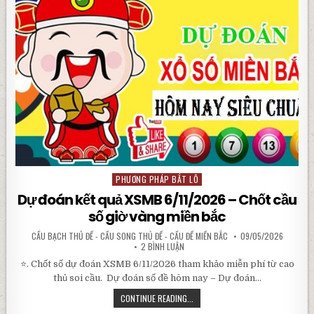
MIỀN
5/11/2026
BẮC
–
CHỐT
CẦU
SỐ
GIỜ
VÀNG
MIỀN
BẮC
PHƯƠNG PHÁP BẮT LÔ
Posted
in
Dự đoán kết quả XSMB 6/11/2026 – Chốt cầu
số giờ vàng miền bắc
AUTHOR:
PUBLISHED
CẦU BẠCH THỦ ĐỀ - CẦU SONG THỦ ĐỀ - CẦU ĐỀ MIỀN BẮC
09/05/2026
DATE:
Ở
2 BÌNH LUẬN
DỰ
ĐOÁN
⭐. Chốt số dự đoán XSMB 6/11/2026 tham khảo miễn phí từ cao
KẾT
thủ soi cầu. Dự đoán số đề hôm nay – Dự đoán…
QUẢ
XSMB
6/11/2026
DỰ
CONTINUE READING...
–
ĐOÁN
CHỐT