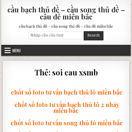
Skip
cầu bạch thủ đề – cầu song thủ đề –
to
cầu đề miền bắc
content
cầu bạch thủ đề – cầu song thủ đề – cầu đề miền bắc
Search
MENU
Thẻ:
soi cau xsmb
chốt số loto tư vấn bạch thủ lô miền bắc
chốt số loto tư vấn bạch thủ lô 2 nháy
miền bắc
chốt số loto tư vấn song thủ lô miền bắc