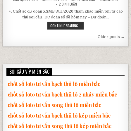
DATE:
Ở
2 BÌNH LUẬN
DỰ
ĐOÁN
⭐. Chốt số dự đoán XSMB 3/11/2026 tham khảo miễn phí từ cao
KẾT
thủ soi cầu. Dự đoán số đề hôm nay – Dự đoán…
QUẢ
XSMB
3/11/2026
DỰ
CONTINUE READING...
–
ĐOÁN
CHỐT
Điều
CẦU
KẾT
Older posts →
SỐ
QUẢ
GIỜ
hướng
XSMB
VÀNG
MIỀN
3/11/2026
bài
BẮC
–
viết
CHỐT
CẦU
SỐ
SOI CẦU VÍP MIỀN BẮC
GIỜ
VÀNG
chốt số loto tư vấn bạch thủ lô miền bắc
MIỀN
BẮC
chốt số loto tư vấn bạch thủ lô 2 nháy miền bắc
chốt số loto tư vấn song thủ lô miền bắc
chốt số loto tư vấn bạch thủ lô kép miền bắc
chốt số loto tư vấn song thủ lô kép miền bắc