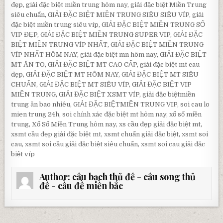
đẹp
,
giải đặc biệt miền trung hôm nay
,
giải đặc biệt Miền Trung
siêu chuẩn
,
GIẢI ĐẶC BIỆT MIỀN TRUNG SIÊU SIÊU VÍP
,
giải
đặc biệt miền trung siêu víp
,
GIẢI ĐẶC BIỆT MIỀN TRUNG SỐ
VIP ĐẸP
,
GIẢI ĐẶC BIỆT MIỀN TRUNG SUPER VIP
,
GIẢI ĐẶC
BIỆT MIỀN TRUNG VÍP NHẤT
,
GIẢI ĐẶC BIỆT MIỀN TRUNG
VÍP NHẤT HÔM NAY
,
giải đặc biệt mn hôm nay
,
GIẢI ĐẶC BIỆT
MT ĂN TO
,
GIẢI ĐẶC BIỆT MT CAO CẤP
,
giải đặc biệt mt cau
dẹp
,
GIẢI ĐẶC BIỆT MT HÔM NAY
,
GIẢI ĐẶC BIỆT MT SIÊU
CHUẨN
,
GIẢI ĐẶC BIỆT MT SIÊU VÍP
,
GIẢI ĐẶC BIỆT VIP
MIỀN TRUNG
,
GIẢI ĐẶC BIỆT XSMT VÍP
,
giải đặc biệtmiền
trung ăn bao nhiêu
,
GIẢI ĐẶC BIỆTMIỀN TRUNG VIP
,
soi cau lo
mien trung 24h
,
soi chính xác đặc biệt mt hôm nay
,
xổ số miền
trung
,
Xổ Số Miền Trung hôm nay
,
xs cầu đẹp giải đặc biệt mt
,
xsmt cầu đẹp giải đặc biệt mt
,
xsmt chuẩn giải đặc biệt
,
xsmt soi
cau
,
xsmt soi cầu giải đặc biệt siêu chuẩn
,
xsmt soi cau giải đặc
biệt víp
Author:
cầu bạch thủ đề - cầu song thủ
đề - cầu đề miền bắc