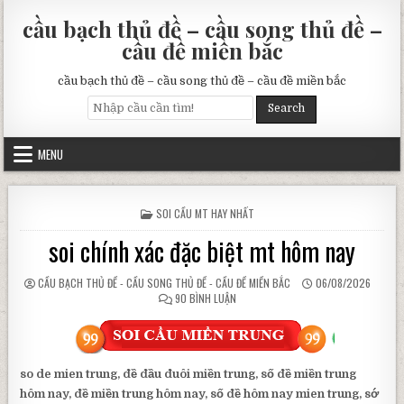
Skip
cầu bạch thủ đề – cầu song thủ đề –
to
cầu đề miền bắc
content
cầu bạch thủ đề – cầu song thủ đề – cầu đề miền bắc
Search
MENU
POSTED
SOI CẦU MT HAY NHẤT
IN
soi chính xác đặc biệt mt hôm nay
AUTHOR:
PUBLISHED
CẦU BẠCH THỦ ĐỀ - CẦU SONG THỦ ĐỀ - CẦU ĐỀ MIỀN BẮC
06/08/2026
Ở
DATE:
90 BÌNH LUẬN
SOI
CHÍNH
XÁC
ĐẶC
BIỆT
so de mien trung, đề đầu đuôi miền trung, số đề miền trung
MT
hôm nay, đề miền trung hôm nay, số đề hôm nay mien trung, sớ