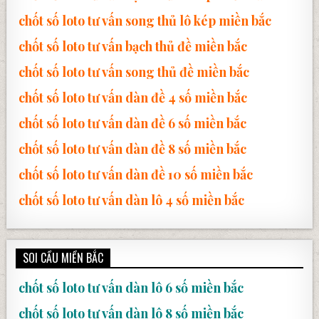
chốt số loto tư vấn song thủ lô kép miền bắc
chốt số loto tư vấn bạch thủ đề miền bắc
chốt số loto tư vấn song thủ đề miền bắc
chốt số loto tư vấn dàn đề 4 số miền bắc
chốt số loto tư vấn dàn đề 6 số miền bắc
chốt số loto tư vấn dàn đề 8 số miền bắc
chốt số loto tư vấn dàn đề 10 số miền bắc
chốt số loto tư vấn dàn lô 4 số miền bắc
SOI CẦU MIỀN BẮC
chốt số loto tư vấn dàn lô 6 số miền bắc
chốt số loto tư vấn dàn lô 8 số miền bắc