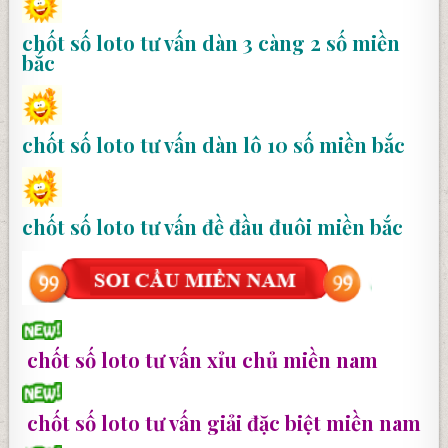
chốt số loto tư vấn dàn 3 càng 2 số miền
bắc
chốt số loto tư vấn dàn lô 10 số miền bắc
chốt số loto tư vấn đề đầu đuôi miền bắc
chốt số loto tư vấn xỉu chủ miền nam
chốt số loto tư vấn giải đặc biệt miền nam