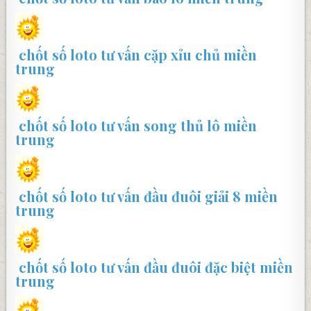
chốt số loto tư vấn cặp xỉu chủ miền
trung
chốt số loto tư vấn song thủ lô miền
trung
chốt số loto tư vấn đầu đuôi giải 8 miền
trung
chốt số loto tư vấn đầu đuôi đặc biệt miền
trung