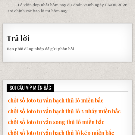
Điều
Lô xiên đẹp nhất hôm nay dự đoán xsmb ngày 06/08/2026 →
hướng
← soi chính xác bao lô mt hôm nay
bài
viết
Trả lời
Bạn phải
đăng nhập
để gửi phản hồi.
SOI CẦU VÍP MIỀN BẮC
chốt số loto tư vấn bạch thủ lô miền bắc
chốt số loto tư vấn bạch thủ lô 2 nháy miền bắc
chốt số loto tư vấn song thủ lô miền bắc
chốt số loto tư vấn bạch thủ lô kép miền bắc