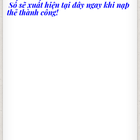
Số sẽ xuất hiện tại đây ngay khi nạp
thẻ thành công!