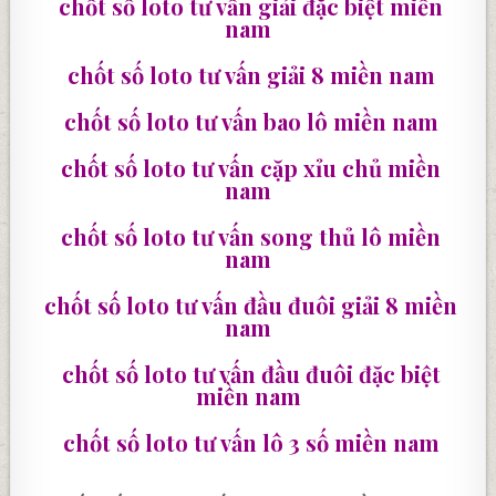
chốt số loto tư vấn giải đặc biệt miền
nam
chốt số loto tư vấn giải 8 miền nam
chốt số loto tư vấn bao lô miền nam
chốt số loto tư vấn cặp xỉu chủ miền
nam
chốt số loto tư vấn song thủ lô miền
nam
chốt số loto tư vấn đầu đuôi giải 8 miền
nam
chốt số loto tư vấn đầu đuôi đặc biệt
miền nam
chốt số loto tư vấn lô 3 số miền nam