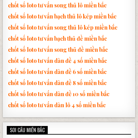
chốt số loto tư vấn song thủ lô miền bắc
chốt số loto tư vấn bạch thủ lô kép miền bắc
chốt số loto tư vấn song thủ lô kép miền bắc
chốt số loto tư vấn bạch thủ đề miền bắc
chốt số loto tư vấn song thủ đề miền bắc
chốt số loto tư vấn dàn đề 4 số miền bắc
chốt số loto tư vấn dàn đề 6 số miền bắc
chốt số loto tư vấn dàn đề 8 số miền bắc
chốt số loto tư vấn dàn đề 10 số miền bắc
chốt số loto tư vấn dàn lô 4 số miền bắc
SOI CẦU MIỀN BẮC