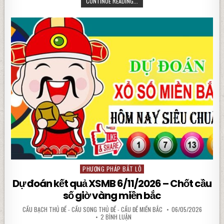
DỰ
CONTINUE READING...
–
ĐOÁN
CHỐT
CẦU
KẾT
SỐ
QUẢ
GIỜ
XSMB
VÀNG
MIỀN
5/11/2026
BẮC
–
CHỐT
CẦU
SỐ
GIỜ
VÀNG
MIỀN
BẮC
PHƯƠNG PHÁP BẮT LÔ
Posted
in
Dự đoán kết quả XSMB 6/11/2026 – Chốt cầu
số giờ vàng miền bắc
AUTHOR:
PUBLISHED
CẦU BẠCH THỦ ĐỀ - CẦU SONG THỦ ĐỀ - CẦU ĐỀ MIỀN BẮC
06/05/2026
DATE:
Ở
2 BÌNH LUẬN
DỰ