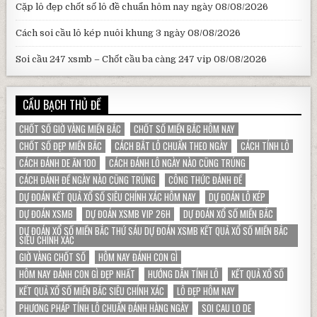
Cặp lô đẹp chốt số lô đề chuẩn hôm nay ngày 08/08/2026
Cách soi cầu lô kép nuôi khung 3 ngày 08/08/2026
Soi cầu 247 xsmb – Chốt cầu ba càng 247 vip 08/08/2026
CẦU BẠCH THỦ ĐỀ
CHỐT SỐ GIỜ VÀNG MIỀN BẮC
CHỐT SỐ MIỀN BẮC HÔM NAY
CHỐT SỐ ĐẸP MIỀN BẮC
CÁCH BẮT LÔ CHUẨN THEO NGÀY
CÁCH TÍNH LÔ
CÁCH ĐÁNH DE ĂN 100
CÁCH ĐÁNH LÔ NGÀY NÀO CŨNG TRÚNG
CÁCH ĐÁNH ĐỀ NGÀY NÀO CŨNG TRÚNG
CÔNG THỨC ĐÁNH ĐỀ
DỰ ĐOÁN KẾT QUẢ XỔ SỐ SIÊU CHÍNH XÁC HÔM NAY
DỰ ĐOÁN LÔ KÉP
DỰ ĐOÁN XSMB
DỰ ĐOÁN XSMB VIP 26H
DỰ ĐOÁN XỔ SỐ MIỀN BẮC
DỰ ĐOÁN XỔ SỐ MIỀN BẮC THỨ SÁU DỰ ĐOÁN XSMB KẾT QUẢ XỔ SỐ MIỀN BẮC
SIÊU CHÍNH XÁC
GIỜ VÀNG CHỐT SỐ
HÔM NAY ĐÁNH CON GÌ
HÔM NAY ĐÁNH CON GÌ ĐẸP NHẤT
HƯỚNG DẪN TÍNH LÔ
KẾT QUẢ XỔ SỐ
KẾT QUẢ XỔ SỐ MIỀN BẮC SIÊU CHÍNH XÁC
LÔ ĐẸP HÔM NAY
PHƯƠNG PHÁP TÍNH LÔ CHUẨN ĐÁNH HÀNG NGÀY
SOI CAU LO DE