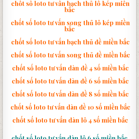
chốt số loto tư vấn bạch thủ lô kép miền
bắc
chốt số loto tư vấn song thủ lô kép miền
bắc
chốt số loto tư vấn bạch thủ đề miền bắc
chốt số loto tư vấn song thủ đề miền bắc
chốt số loto tư vấn dàn đề 4 số miền bắc
chốt số loto tư vấn dàn đề 6 số miền bắc
chốt số loto tư vấn dàn đề 8 số miền bắc
chốt số loto tư vấn dàn đề 10 số miền bắc
chốt số loto tư vấn dàn lô 4 số miền bắc
chốt số loto tư vấn dàn lô 6 số miền bắc