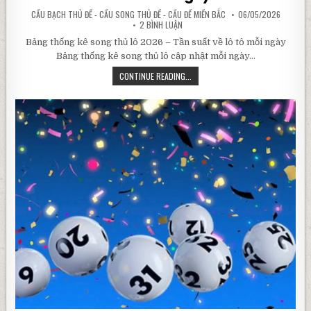
AUTHOR:
PUBLISHED
CẦU BẠCH THỦ ĐỀ - CẦU SONG THỦ ĐỀ - CẦU ĐỀ MIỀN BẮC
06/05/2026
DATE:
Ở
2 BÌNH LUẬN
BẢNG
THỐNG
Bảng thống kê song thủ lô 2026 – Tần suất về lô tô mỗi ngày
KÊ
Bảng thống kê song thủ lô cập nhật mỗi ngày…
SONG
THỦ
LÔ
BẢNG
CONTINUE READING...
2026
THỐNG
–
TẦN
KÊ
SUẤT
SONG
VỀ
THỦ
LÔ
TÔ
LÔ
MỖI
2026
NGÀY
–
TẦN
SUẤT
VỀ
LÔ
TÔ
MỖI
NGÀY