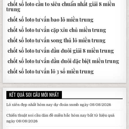
chốt số loto cầu to siêu chuẩn nhất giải 8 miền
trung
chốt số loto tư vấn bao lô miền trung
chốt số loto tư vấn cặp xỉu chủ miền trung
chốt số loto tư vấn song thủ lô miền trung
chốt số loto tư vấn đầu đuôi giải 8 miền trung
chốt số loto tư vấn đầu đuôi đặc biệt miền trung
chốt số loto tư vấn lô 3 số miền trung
KẾT QUẢ SOI CẦU MỚI NHẤT
Lô xiên đẹp nhất hôm nay dự đoán xsmb ngày 08/08/2026
Chiến thuật soi cầu dàn đề miền bắc hôm nay bất tử hiệu quả
ngày 08/08/2026