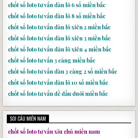
chốt số loto tư vấn dàn lô 6 số miền bắc
chốt số loto tư vấn dàn lô 8 số miền bắc
chốt số loto tư vấn dàn lô xiên 2 miền bắc
chốt số loto tư vấn dàn lô xiên 3 miền bắc
chốt số loto tư vấn dàn lô xiên 4 miền bắc
chốt số loto tư vấn 3 càng miền bắc
chốt số loto tư vấn dàn 3 càng 2 số miền bắc
chốt số loto tư vấn dàn lô 10 số miền bắc
chốt số loto tư vấn đề đầu đuôi miền bắc
SOI CẦU MIỀN NAM
chốt số loto tư vấn xỉu chủ miền nam