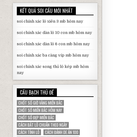
KẾT QUẢ SOI CẦU MỚI NHẤT
soi chính xác lô xiên 3 mb hôm nay
soi chính xác dàn lô 10 con mb hôm nay
soi chính xác dàn lô 6 con mb hôm nay
soi chính xác ba càng víp mb hôm nay
soi chính xác song thủ lô kép mb hôm
nay
CẦU BẠCH THỦ ĐỀ
CHỐT SỐ GIỜ VÀNG MIỀN BẮC
CHỐT SỐ MIỀN BẮC HÔM NAY
CHỐT SỐ ĐẸP MIỀN BẮC
CÁCH BẮT LÔ CHUẨN THEO NGÀY
CÁCH TÍNH LÔ
CÁCH ĐÁNH DE ĂN 100