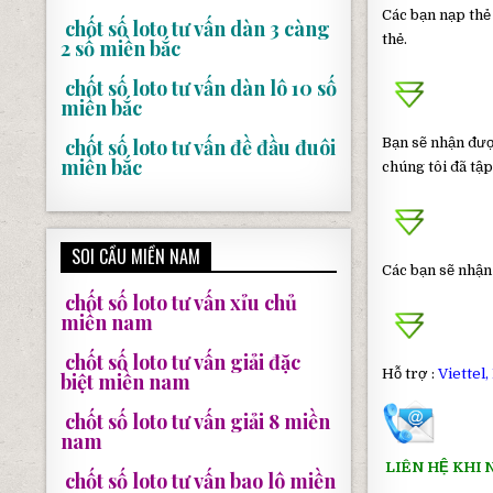
Các bạn nạp thẻ
chốt số loto tư vấn dàn 3 càng
thẻ.
2 số miền bắc
chốt số loto tư vấn dàn lô 10 số
miền bắc
Bạn sẽ nhận đư
chốt số loto tư vấn đề đầu đuôi
miền bắc
chúng tôi đã tập
SOI CẦU MIỀN NAM
Các bạn sẽ nhận
chốt số loto tư vấn xỉu chủ
miền nam
chốt số loto tư vấn giải đặc
Hỗ trợ :
Viettel
biệt miền nam
chốt số loto tư vấn giải 8 miền
nam
LIÊN HỆ KHI N
chốt số loto tư vấn bao lô miền