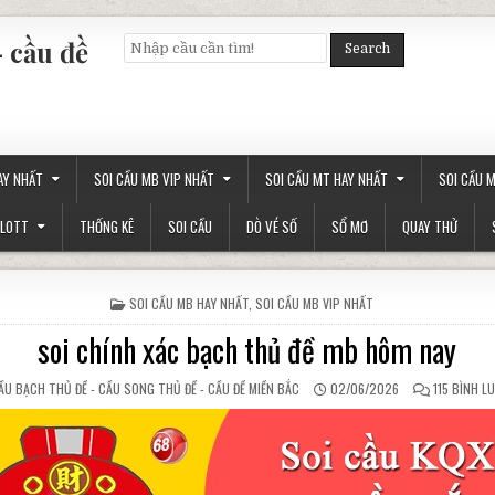
– cầu đề
Search
AY NHẤT
SOI CẦU MB VIP NHẤT
SOI CẦU MT HAY NHẤT
SOI CẦU 
TLOTT
THỐNG KÊ
SOI CẦU
DÒ VÉ SỐ
SỔ MƠ
QUAY THỬ
POSTED
SOI CẦU MB HAY NHẤT
,
SOI CẦU MB VIP NHẤT
IN
soi chính xác bạch thủ đề mb hôm nay
UTHOR:
PUBLISHED
ẦU BẠCH THỦ ĐỀ - CẦU SONG THỦ ĐỀ - CẦU ĐỀ MIỀN BẮC
02/06/2026
115 BÌNH L
DATE: