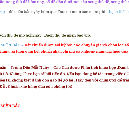
ắc, song thủ đề hôm nay, số đề đầu đuôi, soi cầu song thủ đề, song thủ
vip
– đề miền bắc ngày hôm qua. Dan de mien bac mien phi –
bạch thủ l
ạch thủ đề mb hôm nay . Bạch thủ đề miền bắc vip.
 MIỀN BẮC
–
Rất chuẩn được soi kỹ bởi các chuyên gia và chọn lọc số
 chúng tôi luôn cam kết chuẩn nhất, chi phí cao nhưng mang lại hiệu qu
huẩn – Trúng Đều Mỗi Ngày – Các Cầu được Phân tích khoa học .Đảm b
 Lô. Không Theo bạn sẽ hối tiếc đó.
Nếu bạn đang bế tắc trong việc SO
ện tại không biết đánh con nào để gỡ lại . Hãy đến với chúng tôi để trả
Ề . Chuẩn xác hàng đầu của chúng tôi!
 MIỀN BẮC