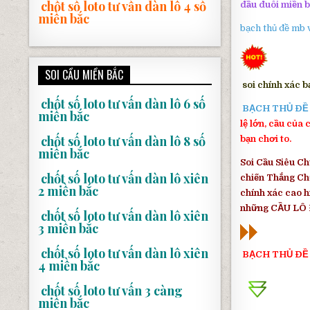
chốt số loto tư vấn dàn lô 4 số
đầu đuôi miền b
miền bắc
bạch thủ đề mb 
SOI CẦU MIỀN BẮC
soi chính xác b
chốt số loto tư vấn dàn lô 6 số
BẠCH THỦ ĐỀ
miền bắc
lệ lớn, cầu của
chốt số loto tư vấn dàn lô 8 số
bạn chơi to.
miền bắc
Soi Cầu Siêu C
chốt số loto tư vấn dàn lô xiên
chiến Thắng Chủ
2 miền bắc
chính xác cao hi
những CẦU LÔ Đ
chốt số loto tư vấn dàn lô xiên
3 miền bắc
chốt số loto tư vấn dàn lô xiên
BẠCH THỦ ĐỀ
4 miền bắc
chốt số loto tư vấn 3 càng
miền bắc