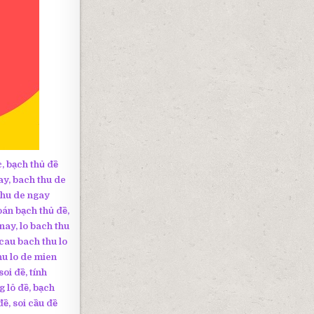
ĐỀ
MB
HÔM
NAY
c, bạch thủ đề
ay, bach thu de
thu de ngay
oán bạch thủ đề,
 nay, lo bach thu
cau bach thu lo
hu lo de mien
oi đề, tính
g lô đề, bạch
ề, soi cầu đề