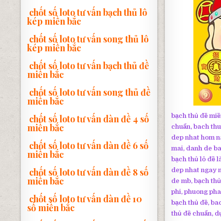
chốt số loto tư vấn bạch thủ lô
kép miền bắc
chốt số loto tư vấn song thủ lô
kép miền bắc
chốt số loto tư vấn bạch thủ đề
miền bắc
chốt số loto tư vấn song thủ đề
miền bắc
bạch thủ đề miề
chốt số loto tư vấn dàn đề 4 số
miền bắc
chuẩn, bach thu
dep nhat hom n
chốt số loto tư vấn dàn đề 6 số
mai, danh de ba
miền bắc
bạch thủ lô đề l
chốt số loto tư vấn dàn đề 8 số
dep nhat ngay m
miền bắc
de mb, bạch thủ
phi, phuong pha
chốt số loto tư vấn dàn đề 10
bạch thủ đề, bac
số miền bắc
thủ đề chuẩn, d