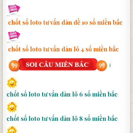
chốt số loto tư vấn dàn đề 10 số miền bắc
chốt số loto tư vấn dàn lô 4 số miền bắc
chốt số loto tư vấn dàn lô 6 số miền bắc
chốt số loto tư vấn dàn lô 8 số miền bắc