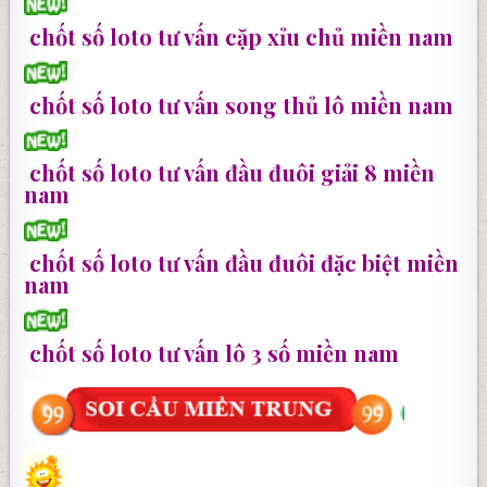
chốt số loto tư vấn cặp xỉu chủ miền nam
chốt số loto tư vấn song thủ lô miền nam
chốt số loto tư vấn đầu đuôi giải 8 miền
nam
chốt số loto tư vấn đầu đuôi đặc biệt miền
nam
chốt số loto tư vấn lô 3 số miền nam