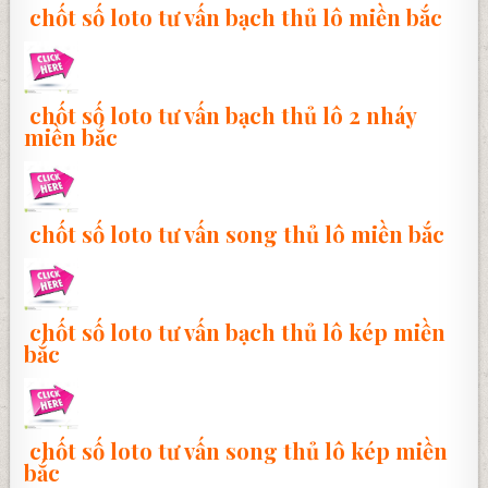
chốt số loto tư vấn bạch thủ lô miền bắc
chốt số loto tư vấn bạch thủ lô 2 nháy
miền bắc
chốt số loto tư vấn song thủ lô miền bắc
chốt số loto tư vấn bạch thủ lô kép miền
bắc
chốt số loto tư vấn song thủ lô kép miền
bắc