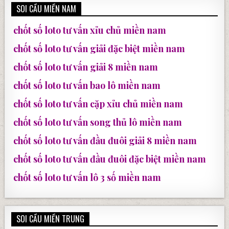
SOI CẦU MIỀN NAM
chốt số loto tư vấn xỉu chủ miền nam
chốt số loto tư vấn giải đặc biệt miền nam
chốt số loto tư vấn giải 8 miền nam
chốt số loto tư vấn bao lô miền nam
chốt số loto tư vấn cặp xỉu chủ miền nam
chốt số loto tư vấn song thủ lô miền nam
chốt số loto tư vấn đầu đuôi giải 8 miền nam
chốt số loto tư vấn đầu đuôi đặc biệt miền nam
chốt số loto tư vấn lô 3 số miền nam
SOI CẦU MIỀN TRUNG